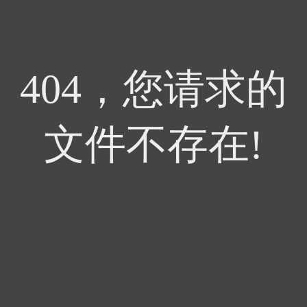
404，您请求的
文件不存在!