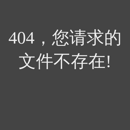
404，您请求的
文件不存在!